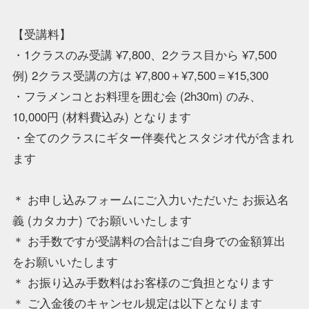
【受講料】
・1クラスのみ受講 ¥7,800、2クラス目から ¥7,500
例) 2クラス受講の方は ¥7,800＋¥7,500＝¥15,300
・フラメンコとお料理を囲む会 (2h30m) のみ、
10,000円 (材料費込み) となります
・全てのクラスにギター伴奏代とスタジオ代が含まれ
ます
＊ お申し込みフォームにご入力いただいた お振込名
義 (カタカナ) でお願いいたします
＊ お手数ですが受講料の合計はご自身での金額算出
をお願いいたします
＊ お振り込み手数料はお客様のご負担となります
＊ ご入金後のキャンセル規定は以下となります