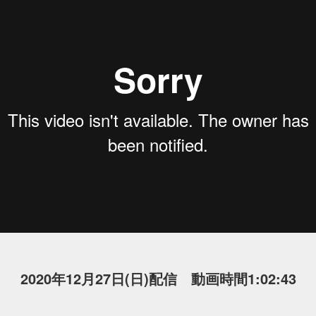
2020年12月27日(日)配信 動画時間1:02:43