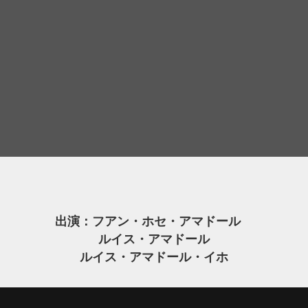
出演：フアン・ホセ・アマドール
ルイス・アマドール
ルイス・アマドール・イホ