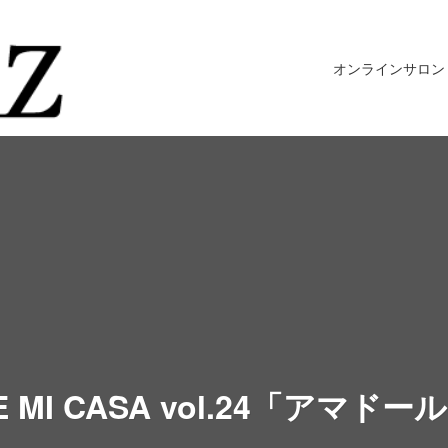
オンラインサロン
DE MI CASA vol.24「アマ