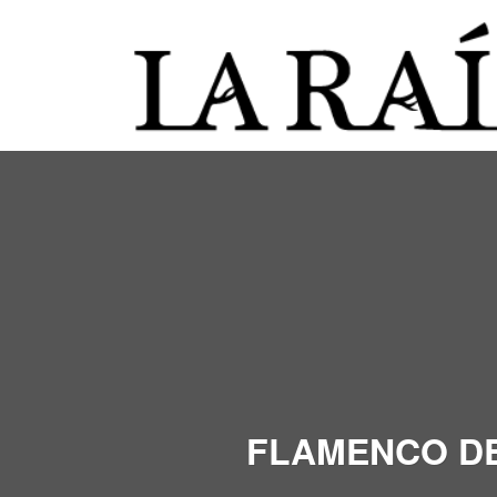
FLAMENCO 