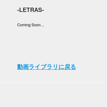
-LETRAS-
Coming Soon…
動画ライブラリに戻る