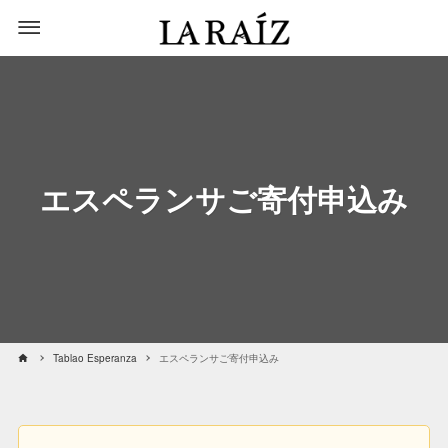
エスペランサご寄付申込み
Tablao Esperanza
エスペランサご寄付申込み