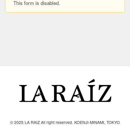
This form is disabled.
© 2025 LA RAIZ All right reserved. KOENJI-MINAMI, TOKYO