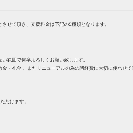
とさせて頂き、支援料金は下記の5種類となります。
ない範囲で何卒よろしくお願い致します。
敷金・礼金 、またリニューアルの為の諸経費に大切に使わせて
用いただけます。