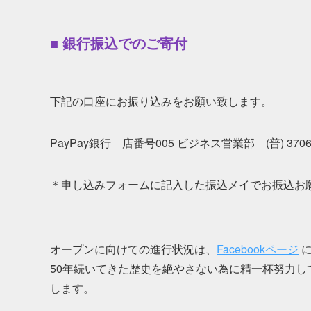
■ 銀行振込でのご寄付
下記の口座にお振り込みをお願い致します。
PayPay銀行 店番号005 ビジネス営業部 (普) 3706
＊申し込みフォームに記入した振込メイでお振込お
オープンに向けての進行状況は、
Facebookページ
に
50年続いてきた歴史を絶やさない為に精一杯努力して参
します。