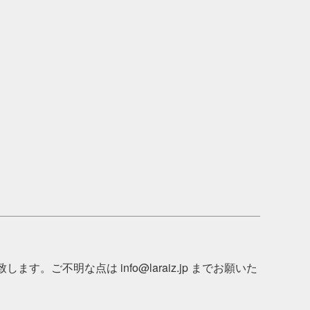
不明な点は info@laraiz.jp までお願いた