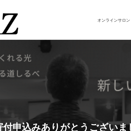
オンラインサロン
寄付申込みありがとうございま