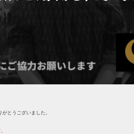
りがとうございました。
す。