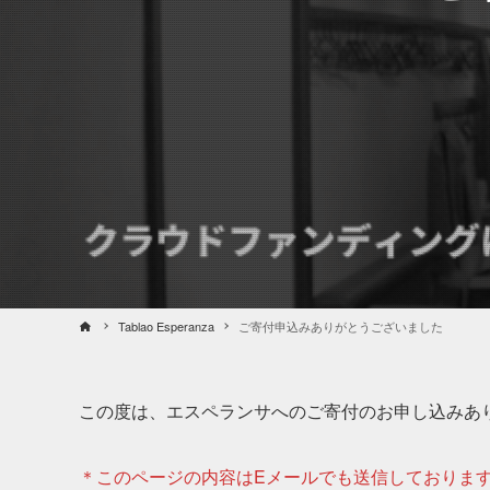
Tablao Esperanza
ご寄付申込みありがとうございました
この度は、エスペランサへのご寄付のお申し込みあ
＊このページの内容はEメールでも送信しておりま