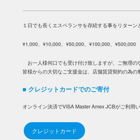
１日でも長くエスペランサを存続する事をリターン
¥1,000、¥10,000、¥50,000、¥100,000、¥500,000
お一人様何口でも受け付け致しますが、ご無理の
皆様からの大切なご支援金は、店舗賃貸契約の為の
■
クレジットカードでのご寄付
オンライン決済でVISA Master Amex JCBがご利
クレジットカード