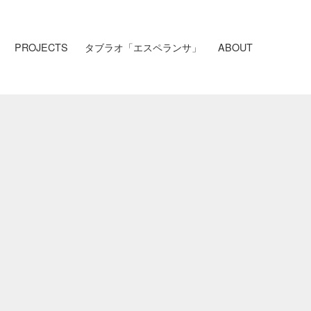
PROJECTS
タブラオ「エスペランサ」
ABOUT