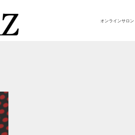
オンラインサロン